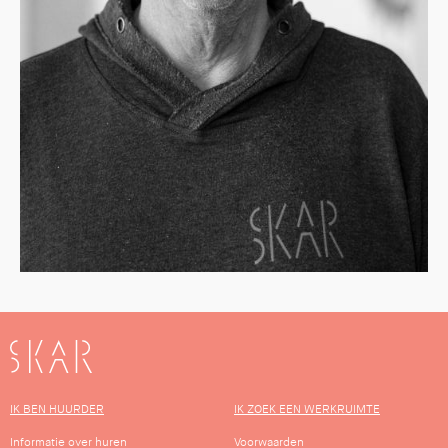
SKAR
IK BEN HUURDER
IK ZOEK EEN WERKRUIMTE
Informatie over huren
Voorwaarden