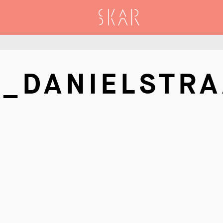
SKAR
_DANIELSTRA