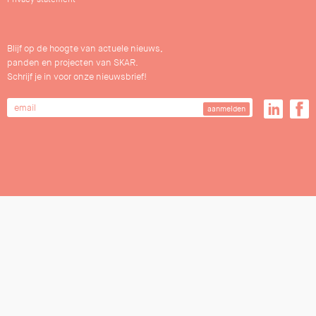
Blijf op de hoogte van actuele nieuws,
panden en projecten van SKAR.
Schrijf je in voor onze nieuwsbrief!