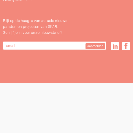
Privacy statement
Blijf op de hoogte van actuele nieuws,
panden en projecten van SKAR.
Schrijf je in voor onze nieuwsbrief!