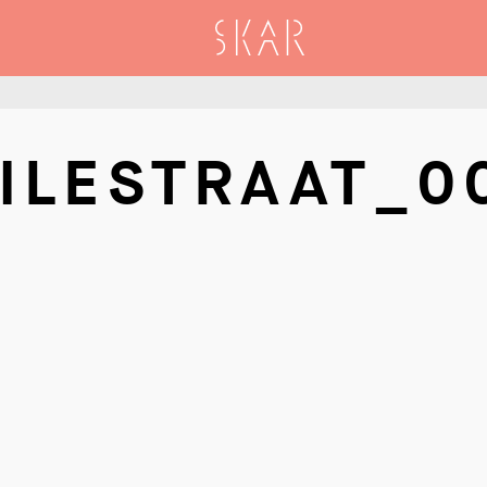
SKAR
ILESTRAAT_0