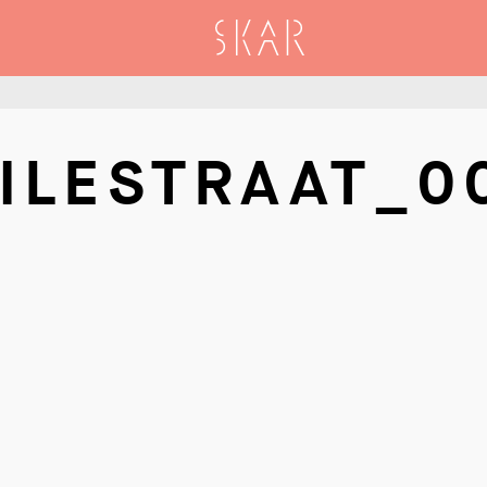
SKAR
ILESTRAAT_0