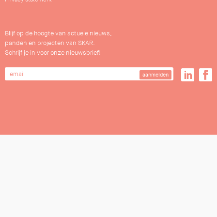
Blijf op de hoogte van actuele nieuws,
panden en projecten van SKAR.
Schrijf je in voor onze nieuwsbrief!