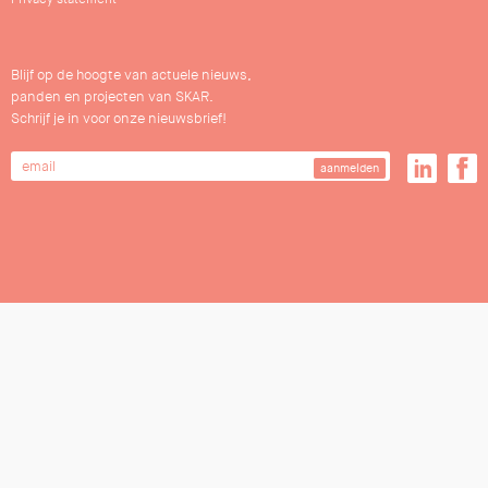
Blijf op de hoogte van actuele nieuws,
panden en projecten van SKAR.
Schrijf je in voor onze nieuwsbrief!