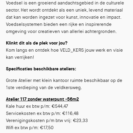
Voedsel is een groeiend aandachtsgebied in de culturele
sector. Het wordt ontdekt als een uniek, levend materiaal
dat kan worden ingezet voor kunst, innovatie en impact.
Voedselsystemen bieden een rijke en inspirerende
omgeving voor creatieven van allerlei achtergronden.
Klinkt dit als de plek voor jou?
Kom langs en ontdek hoe VELD_KERS jouw werk en visie
kan verrijken!
Specificaties beschikbare ateliers:
Grote Atelier met klein kantoor ruimte beschikbaar op de
1ste verdieping van de veldkersweg.
Atelier 117 zonder waterpunt -56m2
Kale huur ex btw p/m: €544,47
Servicekosten ex btw p/m: €116,48
Verenigingskosten p/m btw vrij: €23,33
Wifi ex btw p/m: €17,50