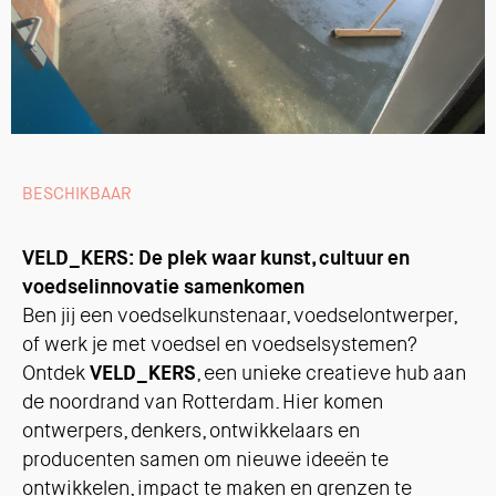
BESCHIKBAAR
VELD_KERS: De plek waar kunst, cultuur en
voedselinnovatie samenkomen
Ben jij een voedselkunstenaar, voedselontwerper,
of werk je met voedsel en voedselsystemen?
Ontdek
VELD_KERS
, een unieke creatieve hub aan
de noordrand van Rotterdam. Hier komen
ontwerpers, denkers, ontwikkelaars en
producenten samen om nieuwe ideeën te
ontwikkelen, impact te maken en grenzen te