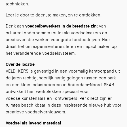
technieken.
Leer je door te doen, te maken, en te ontdekken.
Denk aan
voedselbewerkers in de breedste zin
: van
cultureel ondernemers tot lokale voedselmakers en
creatieven die werken voor grote foodbedrijven. Hier
draait het om experimenteren, leren en impact maken op
het veranderende voedselsysteem.
Over de locatie
VELD_KERS is gevestigd in een voormalig kantoorpand uit
de jaren tachtig, heerlijk rustig gelegen tussen een park
en een klein industrieterrein in Rotterdam-Noord. SKAR
ontwikkelt hier werkplekken speciaal voor
voedselkunstenaars en -ontwerpers. Per direct zijn er
ruimtes beschikbaar in deze inspirerende nieuwe hub voor
creatieve voedselvernieuwers.
Voedsel als levend materiaal