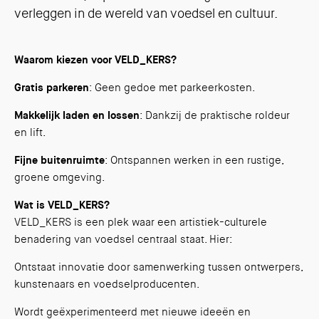
verleggen in de wereld van voedsel en cultuur.
Waarom kiezen voor VELD_KERS?
Gratis parkeren
: Geen gedoe met parkeerkosten.
Makkelijk laden en lossen
: Dankzij de praktische roldeur
en lift.
Fijne buitenruimte
: Ontspannen werken in een rustige,
groene omgeving.
Wat is VELD_KERS?
VELD_KERS is een plek waar een artistiek-culturele
benadering van voedsel centraal staat. Hier:
Ontstaat innovatie door samenwerking tussen ontwerpers,
kunstenaars en voedselproducenten.
Wordt geëxperimenteerd met nieuwe ideeën en