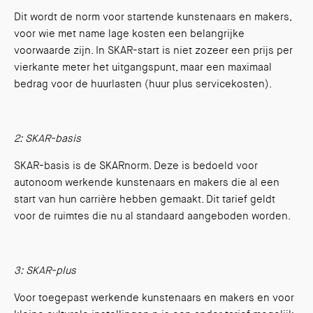
Dit wordt de norm voor startende kunstenaars en makers,
voor wie met name lage kosten een belangrijke
voorwaarde zijn. In SKAR-start is niet zozeer een prijs per
vierkante meter het uitgangspunt, maar een maximaal
bedrag voor de huurlasten (huur plus servicekosten).
2: SKAR-basis
SKAR-basis is de SKARnorm. Deze is bedoeld voor
autonoom werkende kunstenaars en makers die al een
start van hun carrière hebben gemaakt. Dit tarief geldt
voor de ruimtes die nu al standaard aangeboden worden.
3: SKAR-plus
Voor toegepast werkende kunstenaars en makers en voor