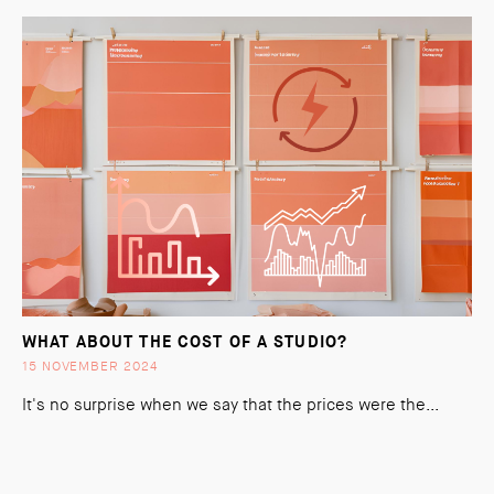
WHAT ABOUT THE COST OF A STUDIO?
15 NOVEMBER 2024
It's no surprise when we say that the prices were the...