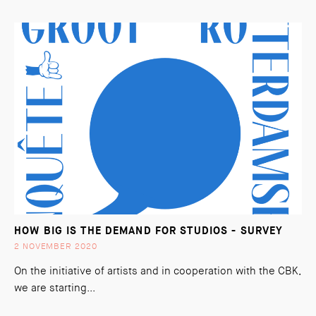
HOW BIG IS THE DEMAND FOR STUDIOS - SURVEY
2 NOVEMBER 2020
On the initiative of artists and in cooperation with the CBK,
we are starting...