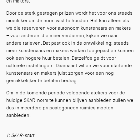
en makers.
Door de sterk gestegen prijzen wordt het voor ons steeds
moeilijker om de norm vast te houden. Het kan alleen als
we die reserveren voor autonoom kunstenaars en makers
– voor anderen, die meer verdienen, kijken we naar
andere tarieven. Dat past ook in de ontwikkeling: steeds
meer kunstenaars en makers werken toegepast en kunnen
ook een hogere huur betalen. Datzelfde geldt voor
culturele instellingen. Daarnaast willen we voor startende
kunstenaars en makers juist zorgen voor een nog
gemakkelijker te betalen bedrag.
Om in de komende periode voldoende ateliers voor de
huidige SKAR-norm te kunnen blijven aanbieden zullen we
dus in meerdere prijscategorieën ruimtes moeten
aanbieden.
1: SKAR-start