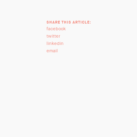
SHARE THIS ARTICLE:
facebook
twitter
linkedin
email