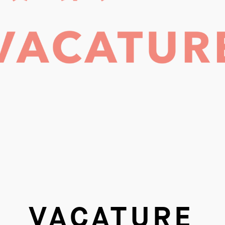
VACATURE