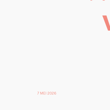
7 MEI 2026