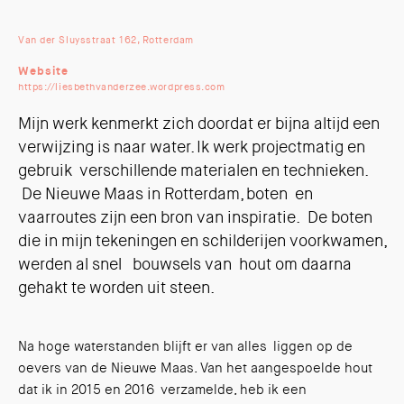
Van der Sluysstraat 162, Rotterdam
Website
https://liesbethvanderzee.wordpress.com
Mijn werk kenmerkt zich doordat er bijna altijd een
verwijzing is naar water. Ik werk projectmatig en
gebruik verschillende materialen en technieken.
De Nieuwe Maas in Rotterdam, boten en
vaarroutes zijn een bron van inspiratie. De boten
die in mijn tekeningen en schilderijen voorkwamen,
werden al snel bouwsels van hout om daarna
gehakt te worden uit steen.
Na hoge waterstanden blijft er van alles liggen op de
oevers van de Nieuwe Maas. Van het aangespoelde hout
dat ik in 2015 en 2016 verzamelde, heb ik een