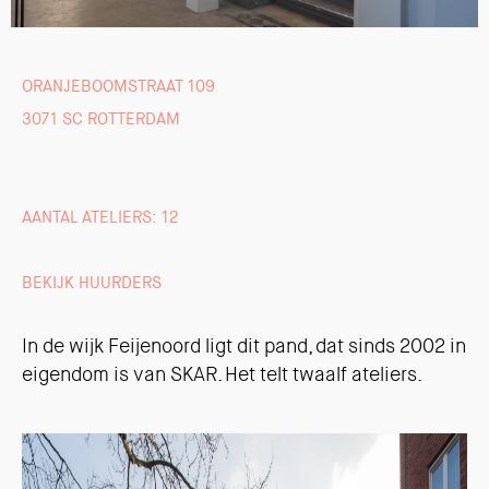
ORANJEBOOMSTRAAT 109
3071 SC ROTTERDAM
AANTAL ATELIERS: 12
BEKIJK HUURDERS
In de wijk Feijenoord ligt dit pand, dat sinds 2002 in
eigendom is van SKAR. Het telt twaalf ateliers.