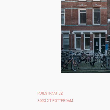
RUILSTRAAT 32
3023 XT ROTTERDAM