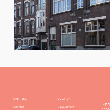
OVER SKAR
COLOFON
Blijf
Contact
DISCLAIMER
pande