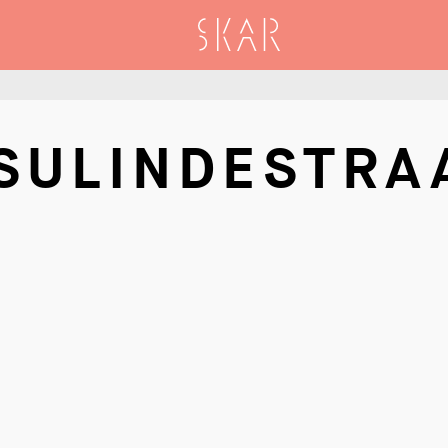
SKAR
SULINDESTRA