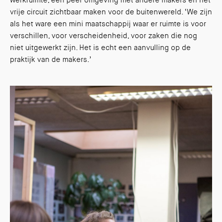
werkruimte, een peer omgeving met andere makers en het
vrije circuit zichtbaar maken voor de buitenwereld. ‘We zijn
als het ware een mini maatschappij waar er ruimte is voor
verschillen, voor verscheidenheid, voor zaken die nog
niet uitgewerkt zijn. Het is echt een aanvulling op de
praktijk van de makers.’