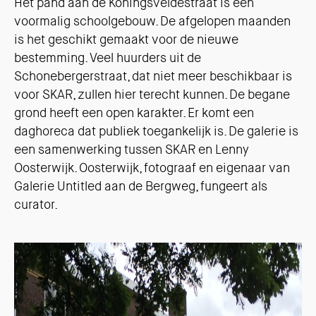
Het pand aan de Koningsveldestraat is een
voormalig schoolgebouw. De afgelopen maanden
is het geschikt gemaakt voor de nieuwe
bestemming. Veel huurders uit de
Schonebergerstraat, dat niet meer beschikbaar is
voor SKAR, zullen hier terecht kunnen. De begane
grond heeft een open karakter. Er komt een
daghoreca dat publiek toegankelijk is. De galerie is
een samenwerking tussen SKAR en Lenny
Oosterwijk. Oosterwijk, fotograaf en eigenaar van
Galerie Untitled aan de Bergweg, fungeert als
curator.