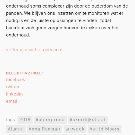
onderhoud soms complexer zijn door de ouderdom van de
panden. We blijven ons inzetten om te monitoren wat er
nodig is en de juiste oplossingen te vinden, zodat
huurders zich geen zorgen hoeven te maken over het
onderhoud.
<< Terug naar het overzicht
DEEL DIT ARTIKEL:
facebook
twitter
linkedin
email
tags:
2018
Achtergrond
Ackerdijkstraat
Alumni
Anna Ramsair
artweek
Astrid Moors