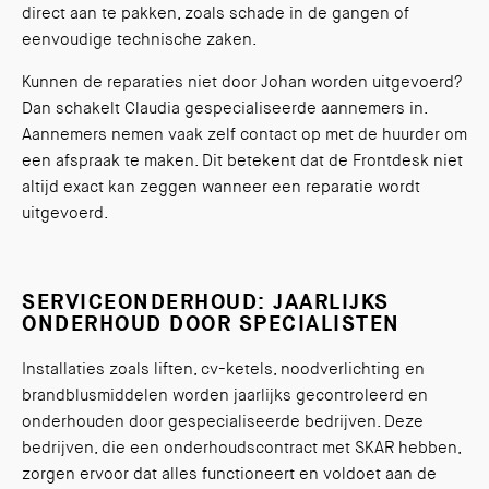
direct aan te pakken, zoals schade in de gangen of
eenvoudige technische zaken.
Kunnen de reparaties niet door Johan worden uitgevoerd?
Dan schakelt Claudia gespecialiseerde aannemers in.
Aannemers nemen vaak zelf contact op met de huurder om
een afspraak te maken. Dit betekent dat de Frontdesk niet
altijd exact kan zeggen wanneer een reparatie wordt
uitgevoerd.
SERVICEONDERHOUD: JAARLIJKS
ONDERHOUD DOOR SPECIALISTEN
Installaties zoals liften, cv-ketels, noodverlichting en
brandblusmiddelen worden jaarlijks gecontroleerd en
onderhouden door gespecialiseerde bedrijven. Deze
bedrijven, die een onderhoudscontract met SKAR hebben,
zorgen ervoor dat alles functioneert en voldoet aan de