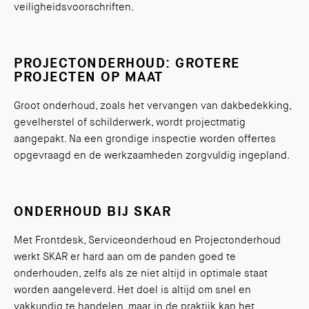
veiligheidsvoorschriften.
PROJECTONDERHOUD: GROTERE
PROJECTEN OP MAAT
Groot onderhoud, zoals het vervangen van dakbedekking,
gevelherstel of schilderwerk, wordt projectmatig
aangepakt. Na een grondige inspectie worden offertes
opgevraagd en de werkzaamheden zorgvuldig ingepland.
ONDERHOUD BIJ SKAR
Met Frontdesk, Serviceonderhoud en Projectonderhoud
werkt SKAR er hard aan om de panden goed te
onderhouden, zelfs als ze niet altijd in optimale staat
worden aangeleverd. Het doel is altijd om snel en
vakkundig te handelen, maar in de praktijk kan het