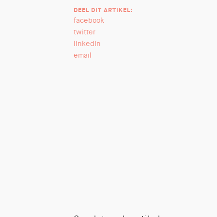
DEEL DIT ARTIKEL:
facebook
twitter
linkedin
email