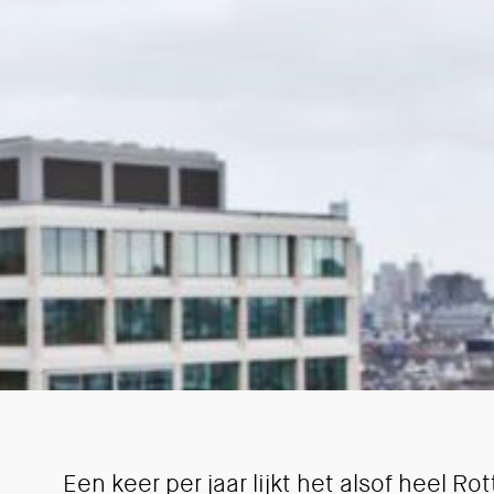
Een keer per jaar lijkt het alsof heel R