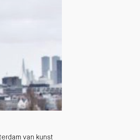
otterdam van kunst