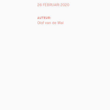
26 FEBRUARI 2020
AUTEUR:
Olof van de Wal