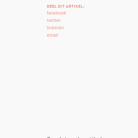
DEEL DIT ARTIKEL:
facebook
twitter
linkedin
email