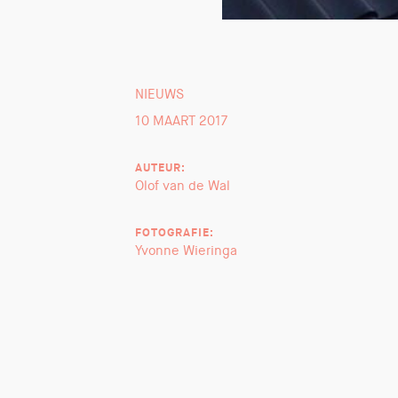
NIEUWS
10 MAART 2017
AUTEUR:
Olof van de Wal
FOTOGRAFIE:
Yvonne Wieringa