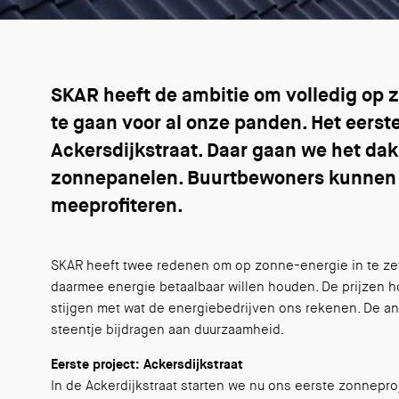
SKAR heeft de ambitie om volledig op 
te gaan voor al onze panden. Het eerst
Ackersdijkstraat. Daar gaan we het dak
zonnepanelen. Buurtbewoners kunnen 
meeprofiteren.
SKAR heeft twee redenen om op zonne-energie in te zet
daarmee energie betaalbaar willen houden. De prijzen 
stijgen met wat de energiebedrijven ons rekenen. De an
steentje bijdragen aan duurzaamheid.
Eerste project: Ackersdijkstraat
In de Ackerdijkstraat starten we nu ons eerste zonnepro