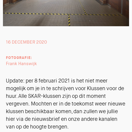
16 DECEMBER 2020
FOTOGRAFIE:
Frank Hanswijk
Update: per 8 februari 2021 is het niet meer
mogelijk om je in te schrijven voor Klussen voor de
huur. Alle SKAR-klussen zijn op dit moment
vergeven. Mochten er in de toekomst weer nieuwe
klussen beschikbaar komen, dan zullen we jullie
hier via de nieuwsbrief en onze andere kanalen
van op de hoogte brengen.