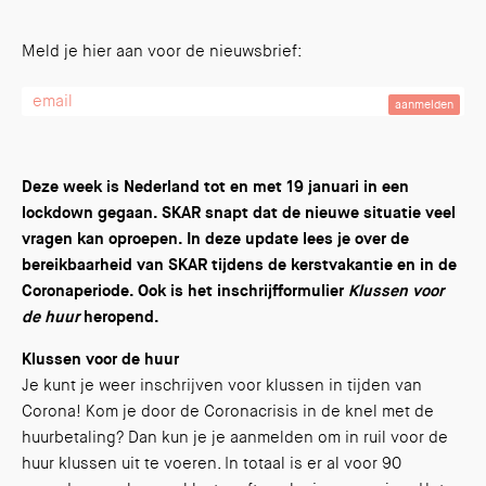
Meld je hier aan voor de nieuwsbrief:
Deze week is Nederland tot en met 19 januari in een
lockdown gegaan. SKAR snapt dat de nieuwe situatie veel
vragen kan oproepen. In deze update lees je over de
bereikbaarheid van SKAR tijdens de kerstvakantie en in de
Coronaperiode. Ook is het inschrijfformulier
Klussen voor
de huur
heropend.
Klussen voor de huur
Je kunt je weer inschrijven voor klussen in tijden van
Corona! Kom je door de Coronacrisis in de knel met de
huurbetaling? Dan kun je je aanmelden om in ruil voor de
huur klussen uit te voeren. In totaal is er al voor 90