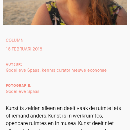
COLUMN
16 FEBRUARI 2018
AUTEUR:
Godelieve Spaas, kennis curator nieuwe economie
FOTOGRAFIE:
Godelieve Spaas
Kunst is zelden alleen en deelt vaak de ruimte iets
of iemand anders. Kunst is in werkruimtes,
openbare ruimtes en in musea. Kunst deelt niet