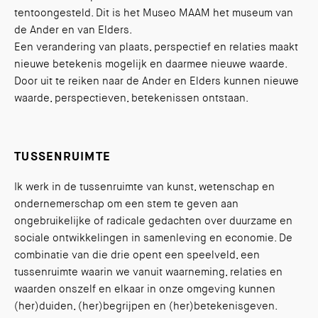
tentoongesteld. Dit is het Museo MAAM het museum van
de Ander en van Elders.
Een verandering van plaats, perspectief en relaties maakt
nieuwe betekenis mogelijk en daarmee nieuwe waarde.
Door uit te reiken naar de Ander en Elders kunnen nieuwe
waarde, perspectieven, betekenissen ontstaan.
TUSSENRUIMTE
Ik werk in de tussenruimte van kunst, wetenschap en
ondernemerschap om een stem te geven aan
ongebruikelijke of radicale gedachten over duurzame en
sociale ontwikkelingen in samenleving en economie. De
combinatie van die drie opent een speelveld, een
tussenruimte waarin we vanuit waarneming, relaties en
waarden onszelf en elkaar in onze omgeving kunnen
(her)duiden, (her)begrijpen en (her)betekenisgeven.