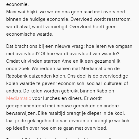
economie.
Maar wat blijkt: we weten ons geen raad met overvloed
binnen de huidige economie. Overvloed wordt reststroom,
wordt afval, wordt vernietigd. Overvloed heeft geen
economische waarde.
Dat bracht ons bij een nieuwe vraag: hoe leren we omgaan
met overvloed? Of hoe wordt overvloed van waarde?
Omdat uit vinden startten Arne en ik een gezamenlijk
onderzoek. We redden samen met Mediamatic en de
Rabobank duizenden kolen. Ons doel is de overvloedige
kolen waarde te geven: economisch, sociaal, cultureel of
anders. De kolen worden gebruikt binnen Rabo en
Mediamatic
voor lunches en diners. Er wordt
geëxperimenteerd met nieuwe gerechten en andere
bewaarwijzen. Elke maaltijd brengt je dieper in de kool,
laat je de gelaagdheid ervan ervaren en brengt je wellicht
op ideeën over hoe om te gaan met overvloed.