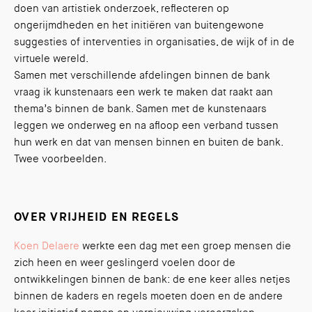
doen van artistiek onderzoek, reflecteren op
ongerijmdheden en het initiëren van buitengewone
suggesties of interventies in organisaties, de wijk of in de
virtuele wereld.
Samen met verschillende afdelingen binnen de bank
vraag ik kunstenaars een werk te maken dat raakt aan
thema’s binnen de bank. Samen met de kunstenaars
leggen we onderweg en na afloop een verband tussen
hun werk en dat van mensen binnen en buiten de bank.
Twee voorbeelden.
OVER VRIJHEID EN REGELS
Koen Delaere
werkte een dag met een groep mensen die
zich heen en weer geslingerd voelen door de
ontwikkelingen binnen de bank: de ene keer alles netjes
binnen de kaders en regels moeten doen en de andere