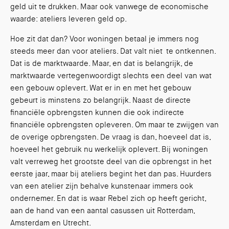
geld uit te drukken. Maar ook vanwege de economische
waarde: ateliers leveren geld op.
Hoe zit dat dan? Voor woningen betaal je immers nog
steeds meer dan voor ateliers. Dat valt niet te ontkennen.
Dat is de marktwaarde. Maar, en dat is belangrijk, de
marktwaarde vertegenwoordigt slechts een deel van wat
een gebouw oplevert. Wat er in en met het gebouw
gebeurt is minstens zo belangrijk. Naast de directe
financiële opbrengsten kunnen die ook indirecte
financiële opbrengsten opleveren. Om maar te zwijgen van
de overige opbrengsten. De vraag is dan, hoeveel dat is,
hoeveel het gebruik nu werkelijk oplevert. Bij woningen
valt verreweg het grootste deel van die opbrengst in het
eerste jaar, maar bij ateliers begint het dan pas. Huurders
van een atelier zijn behalve kunstenaar immers ook
ondernemer. En dat is waar Rebel zich op heeft gericht,
aan de hand van een aantal casussen uit Rotterdam,
Amsterdam en Utrecht.