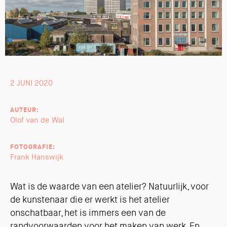
2 JUNI 2020
AUTEUR:
Olof van de Wal
FOTOGRAFIE:
Frank Hanswijk
Wat is de waarde van een atelier? Natuurlijk, voor
de kunstenaar die er werkt is het atelier
onschatbaar, het is immers een van de
randvoorwaarden voor het maken van werk. En