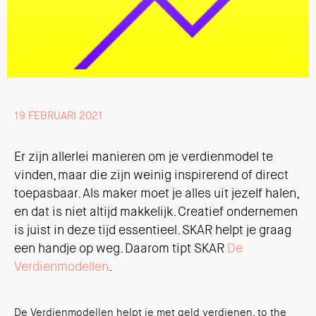
19 FEBRUARI 2021
Er zijn allerlei manieren om je verdienmodel te
vinden, maar die zijn weinig inspirerend of direct
toepasbaar. Als maker moet je alles uit jezelf halen,
en dat is niet altijd makkelijk. Creatief ondernemen
is juist in deze tijd essentieel. SKAR helpt je graag
een handje op weg. Daarom tipt SKAR
De
Verdienmodellen
.
De Verdienmodellen helpt je met geld verdienen, to the