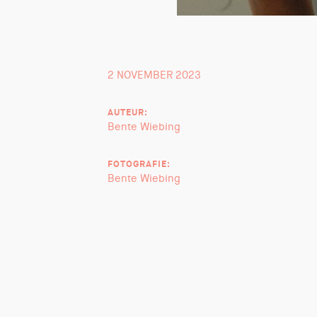
2 NOVEMBER 2023
AUTEUR:
Bente Wiebing
FOTOGRAFIE:
Bente Wiebing