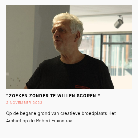
“ZOEKEN ZONDER TE WILLEN SCOREN.”
2 NOVEMBER 2023
Op de begane grond van creatieve broedplaats Het
Archief op de Robert Fruinstraat…