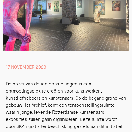
17 NOVEMBER 2023
De opzet van de tentoonstellingen is een
ontmoetingsplek te creëren voor kunstwerken,
kunstliefhebbers en kunstenaars. Op de begane grond van
gebouw Het Archief, komt een tentoonstellingsruimte
waarin jonge, levende Rotterdamse kunstenaars
exposities zullen gaan organiseren. Deze ruimte wordt
door SKAR gratis ter beschikking gesteld aan dit initiatief.